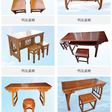
书法桌椅
书法桌椅
书法桌椅
书法桌椅