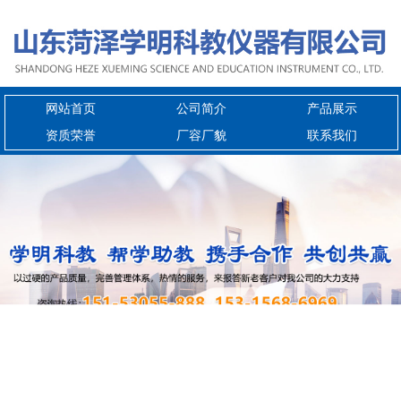
网站首页
公司简介
产品展示
资质荣誉
厂容厂貌
联系我们