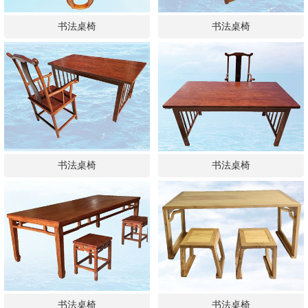
书法桌椅
书法桌椅
书法桌椅
书法桌椅
书法桌椅
书法桌椅