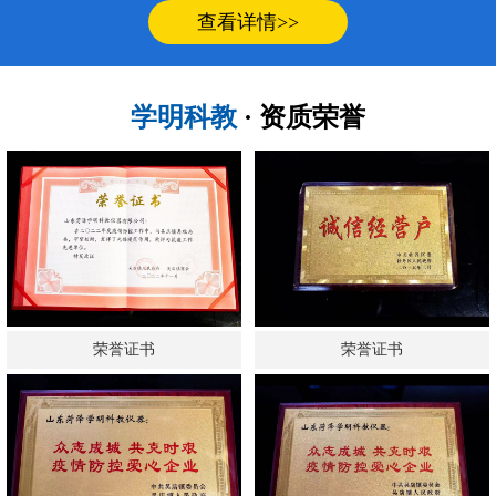
查看详情>>
学明科教
· 资质荣誉
荣誉证书
荣誉证书