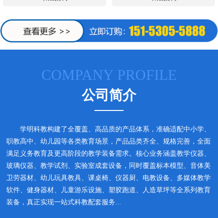
COMPANY PROFILE
公司简介
学明科教构建了全覆盖、高品质的产品体系，准确适配中小学、
职教高中、幼儿园等各类教育场景，产品品类齐全、规格完善，全面
满足义务教育及更高阶段的教学装备需求。核心业务涵盖教学仪器、
玻璃仪器、教学试剂、实验室成套设备，同时覆盖标本模型、音体美
卫劳器材、幼儿玩具教具、课桌椅、仪器厨、电教设备、多媒体教学
软件、健身器材、儿童游乐设施、塑胶跑道、人造草坪等全系列教育
装备，真正实现一站式科教配套服务...