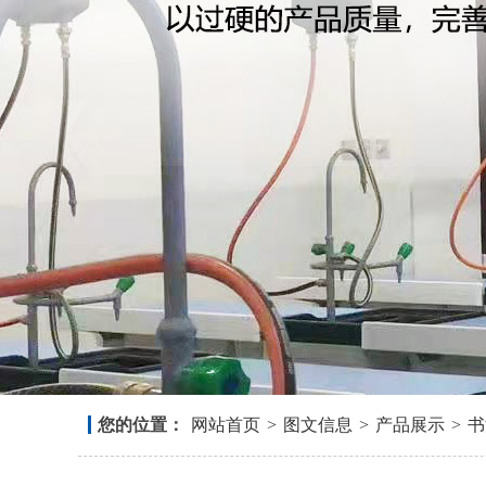
您的位置：
网站首页
>
图文信息
>
产品展示
>
书