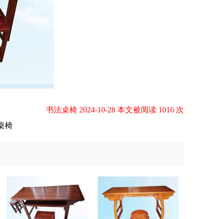
书法桌椅 2024-10-28 本文被阅读 1016 次
桌椅