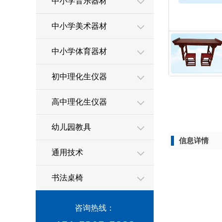
中小学音乐器材
中小学美术器材
中小学体育器材
初中理化生仪器
高中理化生仪器
幼儿园教具
信息详情
通用技术
书法桌椅
咨询热线：