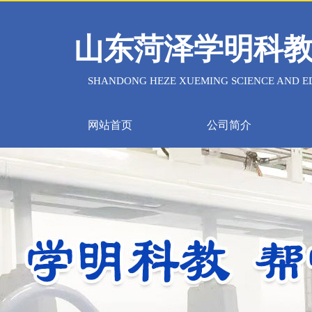
山东菏泽学明科
SHANDONG HEZE XUEMING SCIENCE AND ED
网站首页
公司简介