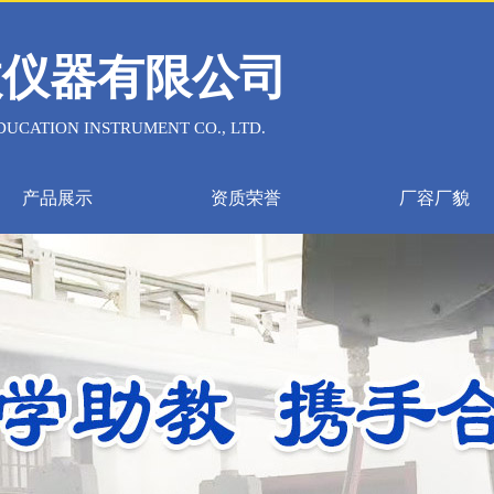
教仪器有限公司
UCATION INSTRUMENT CO., LTD.
产品展示
资质荣誉
厂容厂貌