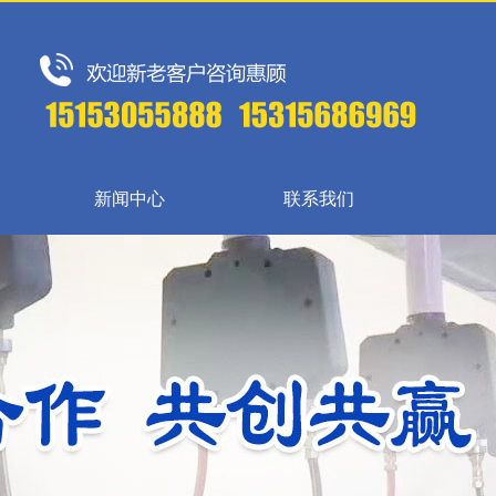
新闻中心
联系我们
{{inde