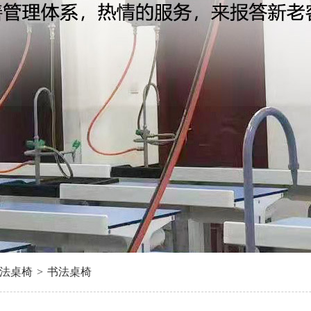
法桌椅
>
书法桌椅