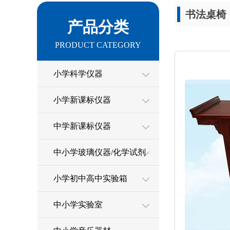
书法桌椅
产品分类
PRODUCT CATEGORY
小学科学仪器
小学新课标仪器
中学新课标仪器
中小学玻璃仪器/化学试剂
小学初中高中实验箱
中小学实验室