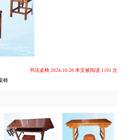
书法桌椅 2024-10-28 本文被阅读 1191 次
桌椅