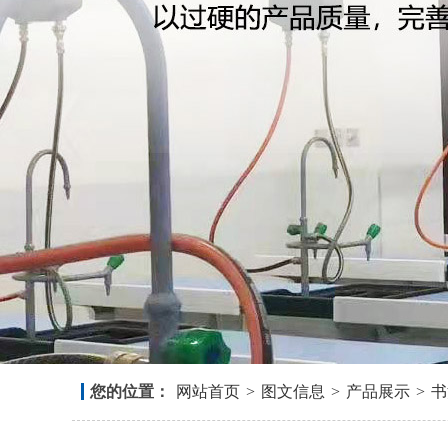
您的位置：
网站首页
>
图文信息
>
产品展示
>
书