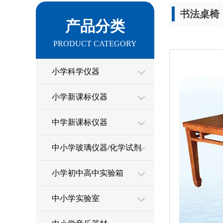
书法桌椅
产品分类
PRODUCT CATEGORY
小学科学仪器
小学新课标仪器
中学新课标仪器
中小学玻璃仪器/化学试剂
小学初中高中实验箱
中小学实验室