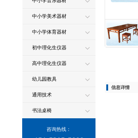
中小学音乐器材
中小学美术器材
中小学体育器材
初中理化生仪器
高中理化生仪器
幼儿园教具
信息详情
通用技术
书法桌椅
咨询热线：