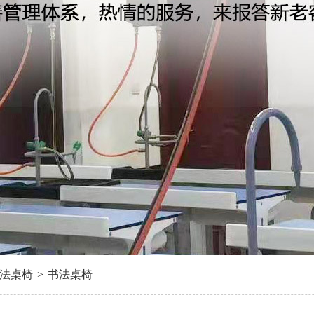
法桌椅
>
书法桌椅