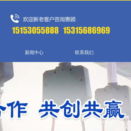
新闻中心
联系我们
{{inde