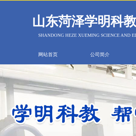
山东菏泽学明科
SHANDONG HEZE XUEMING SCIENCE AND ED
网站首页
公司简介