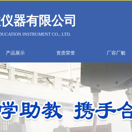
教仪器有限公司
UCATION INSTRUMENT CO., LTD.
产品展示
资质荣誉
厂容厂貌