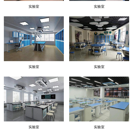
实验室
实验室
实验室
实验室
实验室
实验室