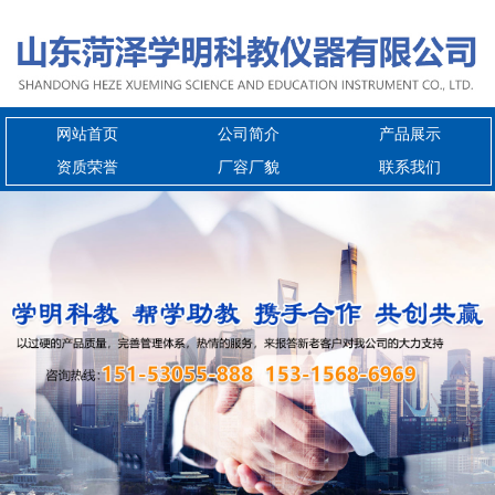
网站首页
公司简介
产品展示
资质荣誉
厂容厂貌
联系我们