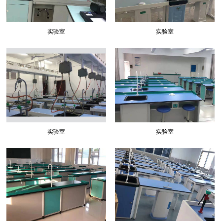
实验室
实验室
实验室
实验室