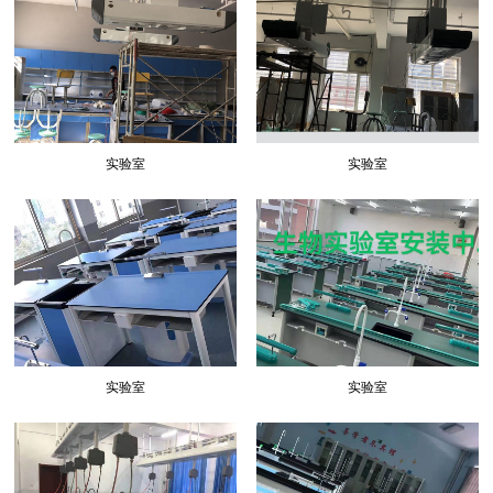
实验室
实验室
实验室
实验室