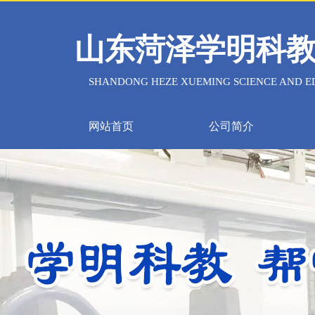
山东菏泽学明科
SHANDONG HEZE XUEMING SCIENCE AND ED
网站首页
公司简介