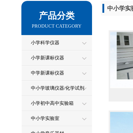
中小学实
产品分类
PRODUCT CATEGORY
小学科学仪器
小学新课标仪器
中学新课标仪器
中小学玻璃仪器/化学试剂
小学初中高中实验箱
中小学实验室