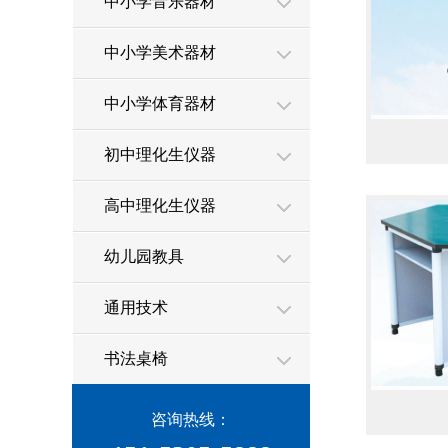
中小学音乐器材
中小学美术器材
中小学体育器材
初中理化生仪器
高中理化生仪器
幼儿园教具
通用技术
书法桌椅
咨询热线：