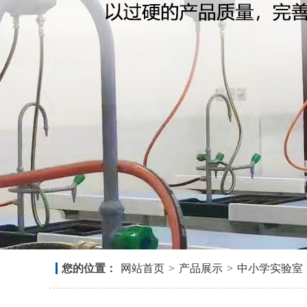
您的位置：
网站首页
>
产品展示
>
中小学实验室