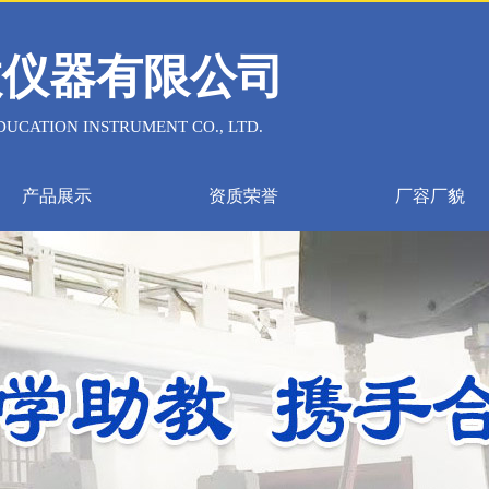
教仪器有限公司
UCATION INSTRUMENT CO., LTD.
产品展示
资质荣誉
厂容厂貌