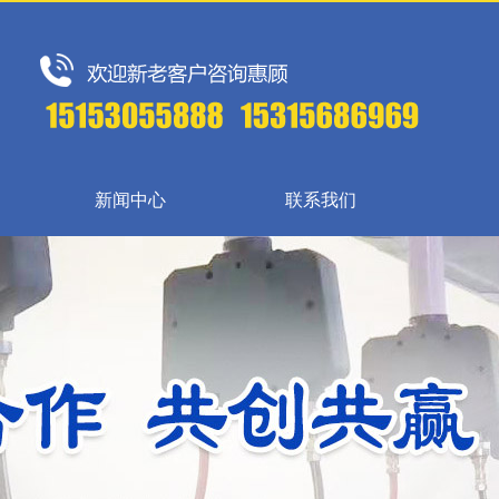
新闻中心
联系我们
{{inde