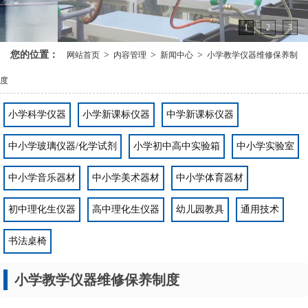
1
2
3
您的位置：
>
>
>
网站首页
内容管理
新闻中心
小学教学仪器维修保养制
度
小学科学仪器
小学新课标仪器
中学新课标仪器
中小学玻璃仪器/化学试剂
小学初中高中实验箱
中小学实验室
中小学音乐器材
中小学美术器材
中小学体育器材
初中理化生仪器
高中理化生仪器
幼儿园教具
通用技术
书法桌椅
小学教学仪器维修保养制度