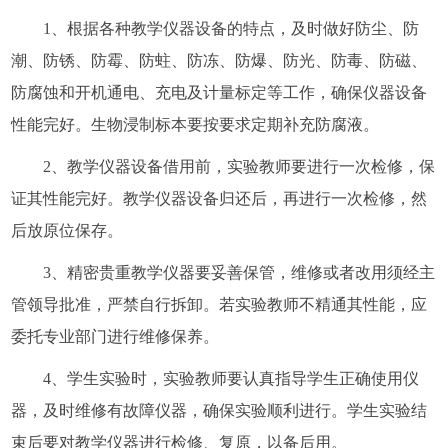
1、根据各种教学仪器设备的特点，及时做好防尘、防
潮、防锈、防霉、防蛀、防冻、防爆、防光、防毒、防磁、
防腐蚀和开机通电、充电及计量标定等工作，确保仪器设备
性能完好。生物浸制标本要按要求定期补充防腐液。
2、教学仪器设备借用前，实验教师要进行一次检修，保
证其性能完好。教学仪器设备归还后，再进行一次检修，然
后放原位保存。
3、精密贵重教学仪器要妥善保管，维修或者改用须经主
管领导批准，严禁自行拆卸。若实验教师不精通其性能，应
委托专业部门进行维修保养。
4、学生实验时，实验教师要认真指导学生正确使用仪
器，及时维修有故障仪器，确保实验顺利进行。学生实验结
束后要对教学仪器进行检修、复原，以备后用。