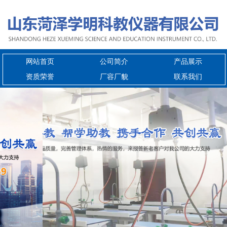
网站首页
公司简介
产品展示
资质荣誉
厂容厂貌
联系我们