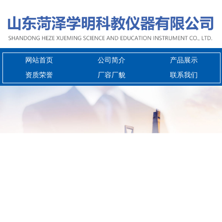
网站首页
公司简介
产品展示
资质荣誉
厂容厂貌
联系我们