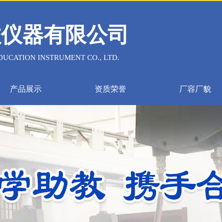
教仪器有限公司
UCATION INSTRUMENT CO., LTD.
产品展示
资质荣誉
厂容厂貌