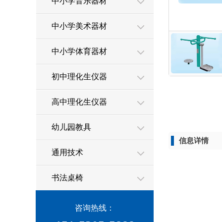
中小学音乐器材
中小学美术器材
中小学体育器材
初中理化生仪器
高中理化生仪器
幼儿园教具
信息详情
通用技术
书法桌椅
咨询热线：