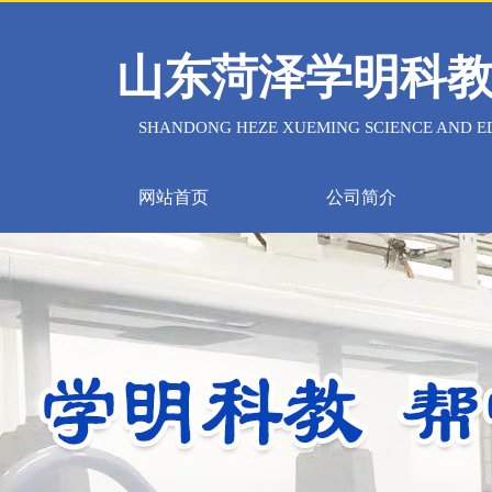
山东菏泽学明科
SHANDONG HEZE XUEMING SCIENCE AND ED
网站首页
公司简介