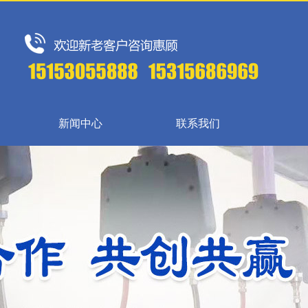
新闻中心
联系我们
{{inde