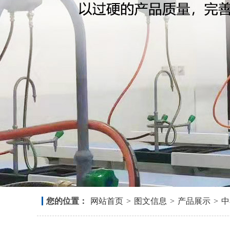
您的位置：
网站首页
>
图文信息
>
产品展示
>
中