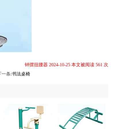
钟摆扭腰器 2024-10-25 本文被阅读 561 次
下一条:
书法桌椅