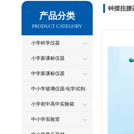
钟摆扭腰
产品分类
PRODUCT CATEGORY
小学科学仪器
小学新课标仪器
中学新课标仪器
中小学玻璃仪器/化学试剂
小学初中高中实验箱
中小学实验室