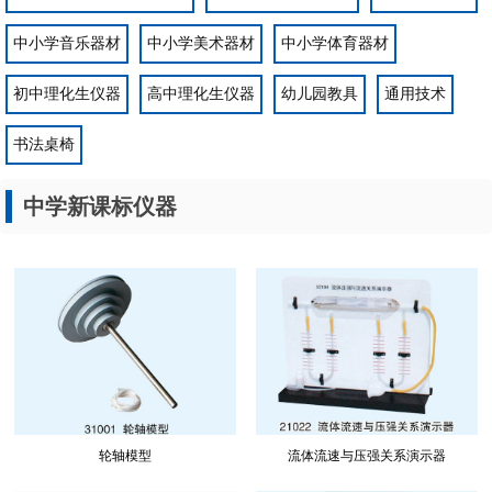
中小学音乐器材
中小学美术器材
中小学体育器材
初中理化生仪器
高中理化生仪器
幼儿园教具
通用技术
书法桌椅
中学新课标仪器
轮轴模型
流体流速与压强关系演示器