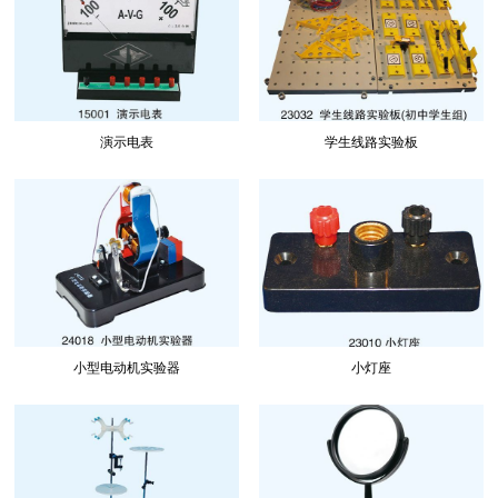
演示电表
学生线路实验板
小型电动机实验器
小灯座