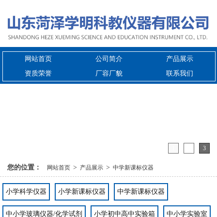
网站首页
公司简介
产品展示
资质荣誉
厂容厂貌
联系我们
1
2
3
您的位置：
>
>
网站首页
产品展示
中学新课标仪器
小学科学仪器
小学新课标仪器
中学新课标仪器
中小学玻璃仪器/化学试剂
小学初中高中实验箱
中小学实验室