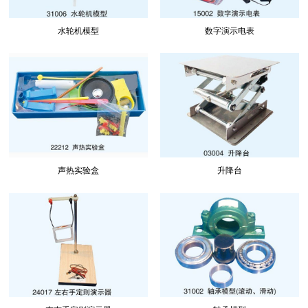
水轮机模型
数字演示电表
声热实验盒
升降台